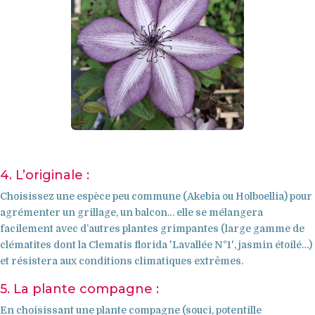
4. L’originale :
Choisissez une espèce peu commune (
Akebia
ou
Holboellia
) pour
agrémenter un grillage, un balcon… elle se mélangera
facilement avec d’autres plantes grimpantes (large gamme de
clématites dont la
Clematis florida 'Lavallée N°1'
, jasmin étoilé…)
et résistera aux conditions climatiques extrêmes.
5. La plante compagne :
En choisissant une plante compagne (souci, potentille