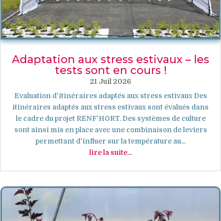
Adaptation aux stress estivaux – les
tests sont en cours !
21 Juil 2026
Evaluation d'itinéraires adaptés aux stress estivaux Des
itinéraires adaptés aux stress estivaux sont évalués dans
le cadre du projet RENF'HORT. Des systèmes de culture
sont ainsi mis en place avec une combinaison de leviers
permettant d'influer sur la température au...
lire la suite...