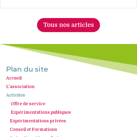
Tous nos articles
Plan du site
Accueil
L'association
Activités
Offre de service
Expérimentations publiques
Expérimentations privées
Conseil et Formations