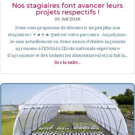
Nos stagiaires font avancer leurs
projets respectifs !
28 Juil 2026
Nous vous proposons de découvrir un peu plus nos
stagiaires ! 👨‍🎓👩‍🎓 Quel est votre parcours : Angelynne :
Je suis actuellement en 3ème année d’études ingénieur
agronome à l’ENSAIA (École nationale supérieure
d'agronomie et des industries alimentaires) et j’ai fait la...
lire la suite...