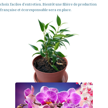
choix faciles d’entretien. Bientôt une filière de production
CDHR : L'horticulture
française et écoresponsable sera en place.
innovante