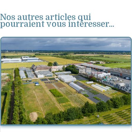
Nos autres articles qui
pourraient vous intéresser...