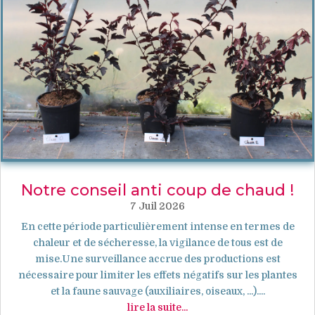
Notre conseil anti coup de chaud !
7 Juil 2026
En cette période particulièrement intense en termes de
chaleur et de sécheresse, la vigilance de tous est de
mise.Une surveillance accrue des productions est
nécessaire pour limiter les effets négatifs sur les plantes
et la faune sauvage (auxiliaires, oiseaux, ...)....
lire la suite...