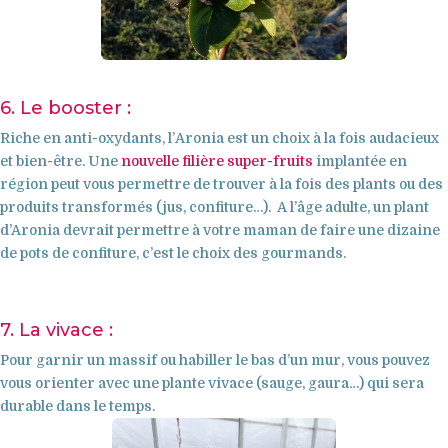
6. Le booster :
Riche en anti-oxydants, l’
Aronia
est un choix à la fois audacieux
et bien-être. Une
nouvelle filière super-fruits
implantée en
région peut vous permettre de trouver à la fois des plants ou des
produits transformés (jus, confiture…). A l’âge adulte, un plant
d’Aronia devrait permettre à votre maman de faire une dizaine
de pots de confiture, c’est le choix des gourmands.
7. La vivace :
Pour garnir un massif ou habiller le bas d’un mur, vous pouvez
vous orienter avec une plante vivace (sauge, gaura…) qui sera
durable dans le temps.