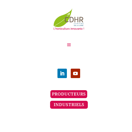
PRODUCTEURS
INDUSTRIELS