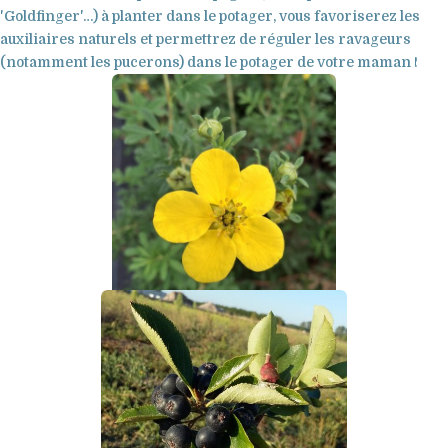
'Goldfinger'…) à planter dans le potager, vous favoriserez les
auxiliaires naturels et permettrez de réguler les ravageurs
(notamment les pucerons) dans le potager de votre maman !